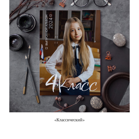
«Классический»