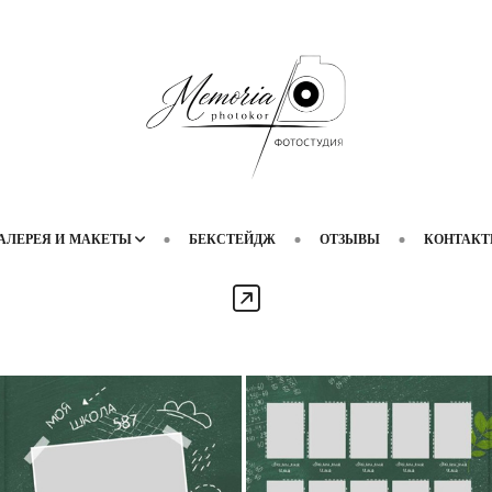
АЛЕРЕЯ И МАКЕТЫ
БЕКСТЕЙДЖ
ОТЗЫВЫ
КОНТАК