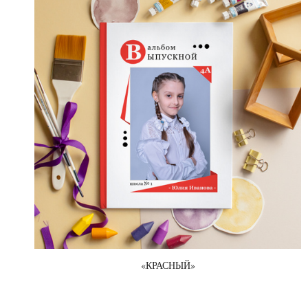
«КРАСНЫЙ»