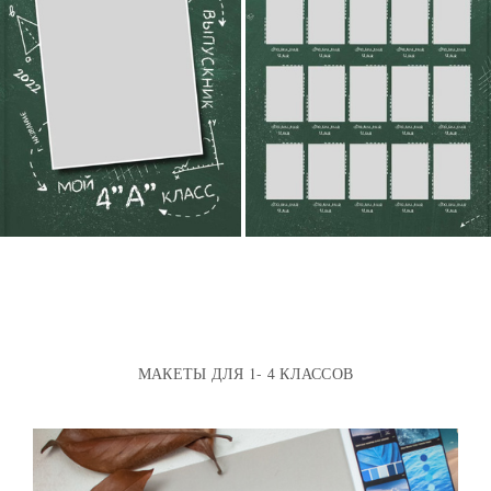
МАКЕТЫ ДЛЯ 1- 4 КЛАССОВ