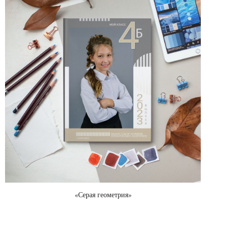
«Серая геометрия»