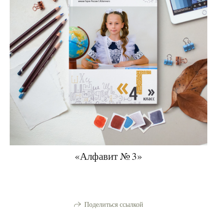
«Алфавит № 3»
Поделиться ссылкой