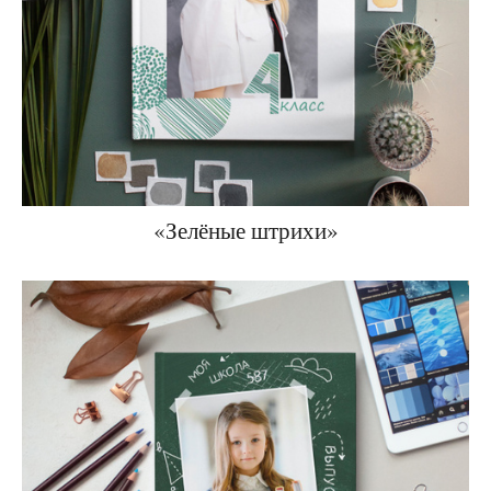
«Зелёные штрихи»