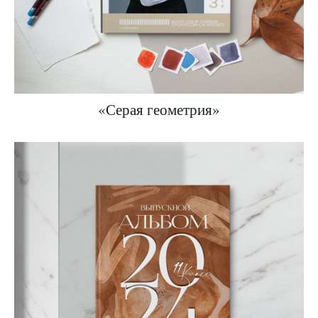
«Серая геометрия»