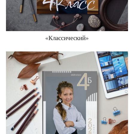
«Классический»