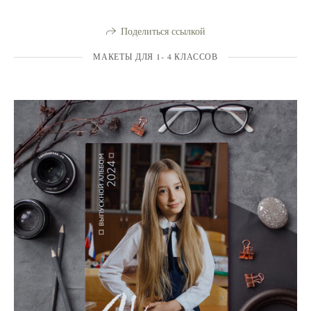
Поделиться ссылкой
МАКЕТЫ ДЛЯ 1- 4 КЛАССОВ