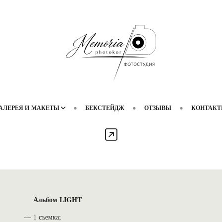
АЛЕРЕЯ И МАКЕТЫ
БЕКСТЕЙДЖ
ОТЗЫВЫ
КОНТАК
Альбом LIGHT
1 съемка;