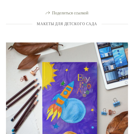
Поделиться ссылкой
МАКЕТЫ ДЛЯ ДЕТСКОГО САДА