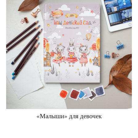
«Малыши» для девочек