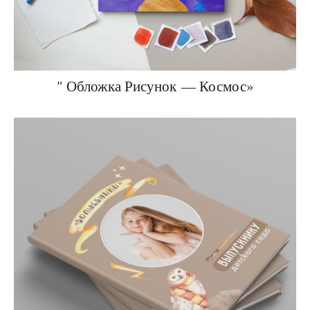
" Обложка Рисунок — Космос»