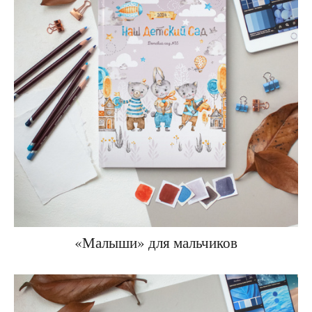
«Малыши» для мальчиков