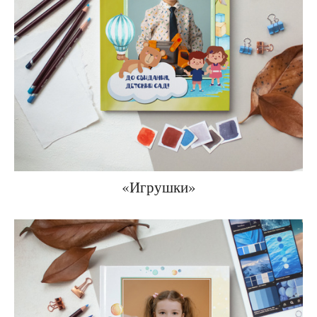
«Игрушки»