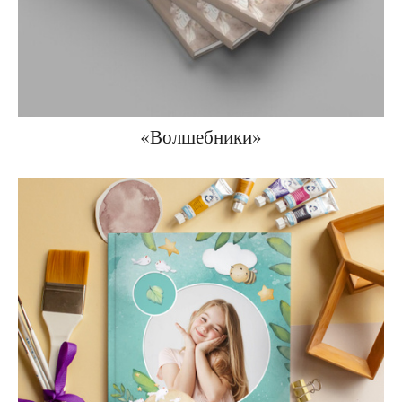
«Волшебники»