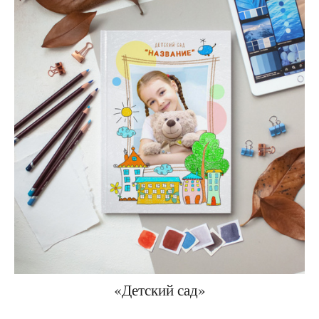
«Детский сад»