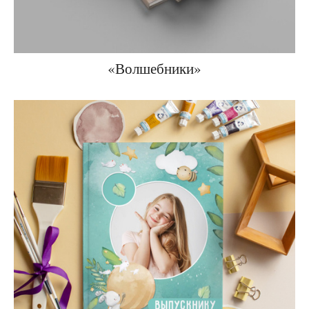
«Волшебники»