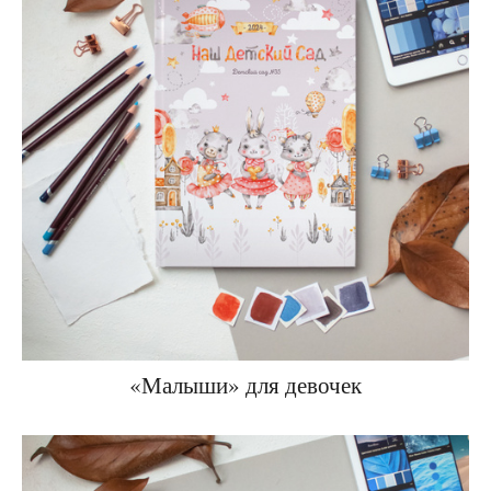
«Малыши» для девочек