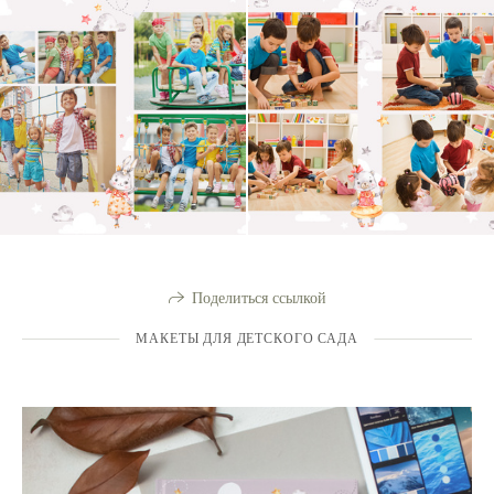
Поделиться ссылкой
МАКЕТЫ ДЛЯ ДЕТСКОГО САДА