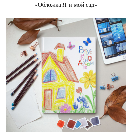
«Обложка Я и мой сад»