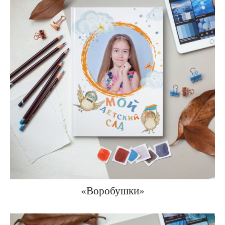
«Воробушки»