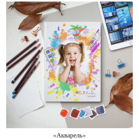
«Акварель»