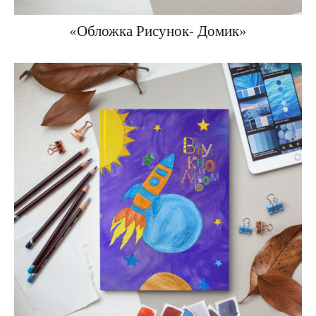
«Обложка Рисунок- Домик»