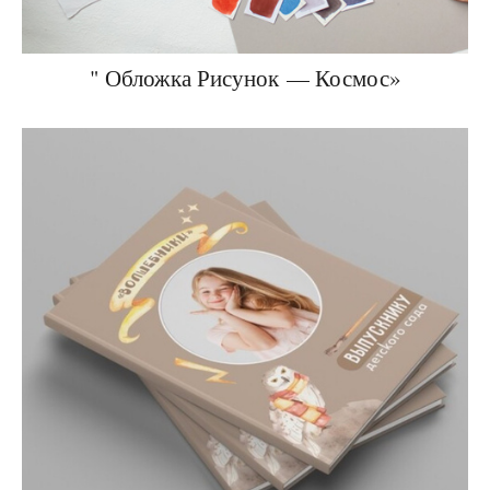
" Обложка Рисунок — Космос»