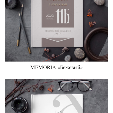
MEMORIA «Бежевый»