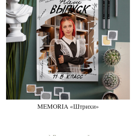
MEMORIA «Штрихи»