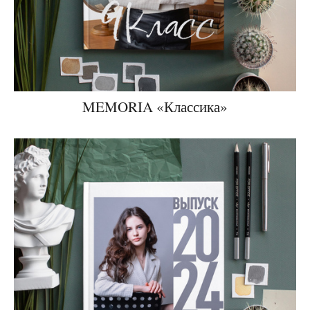
MEMORIA «Классика»