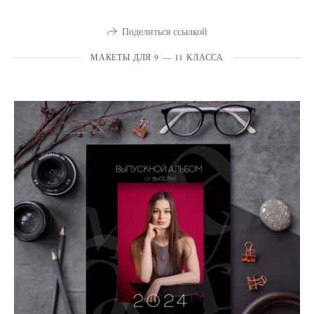
Поделиться ссылкой
МАКЕТЫ ДЛЯ 9 — 11 КЛАССА