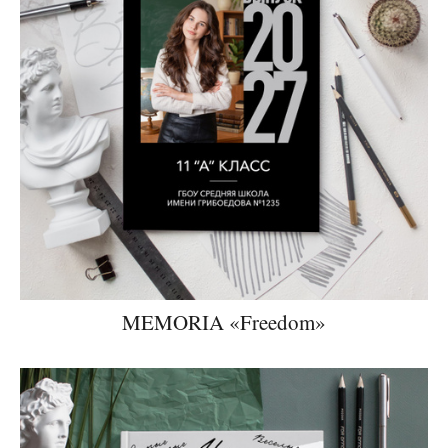
MEMORIA «Freedom»